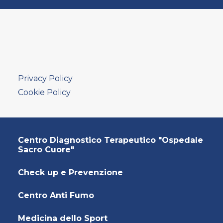
Privacy Policy
Cookie Policy
Centro Diagnostico Terapeutico "Ospedale
Sacro Cuore"
Check up e Prevenzione
Centro Anti Fumo
Medicina dello Sport