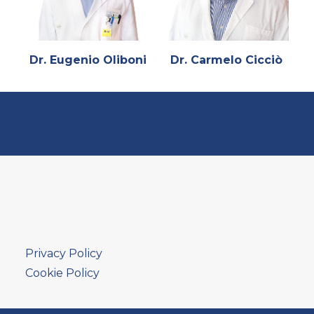
Dr. Eugenio Oliboni
Dr. Carmelo Cicciò
Privacy Policy
Cookie Policy