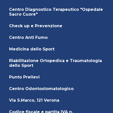
Centro Diagnostico Terapeutico "Ospedale
Sacro Cuore"
Check up e Prevenzione
Centro Anti Fumo
Medicina dello Sport
Riabilitazione Ortopedica e Traumatologia
dello Sport
Punto Prelievi
Centro Odontostomatologico
Via S.Marco, 121 Verona
Codice fiscale e partita IVA n.