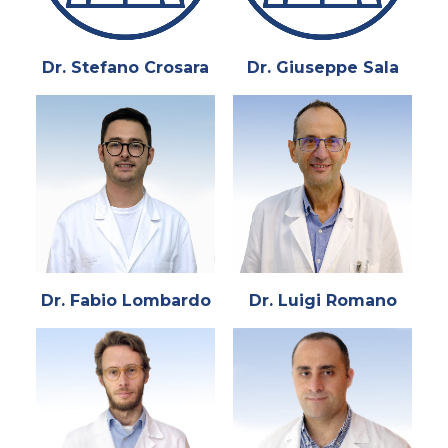
Dr. Stefano Crosara
Dr. Giuseppe Sala
Dr. Fabio Lombardo
Dr. Luigi Romano