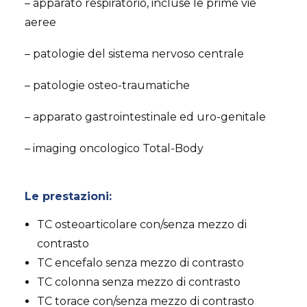
– apparato respiratorio, incluse le prime vie
aeree
– patologie del sistema nervoso centrale
– patologie osteo-traumatiche
– apparato gastrointestinale ed uro-genitale
– imaging oncologico Total-Body
Le prestazioni:
TC osteoarticolare con/senza mezzo di
contrasto
TC encefalo senza mezzo di contrasto
TC colonna senza mezzo di contrasto
TC torace con/senza mezzo di contrasto