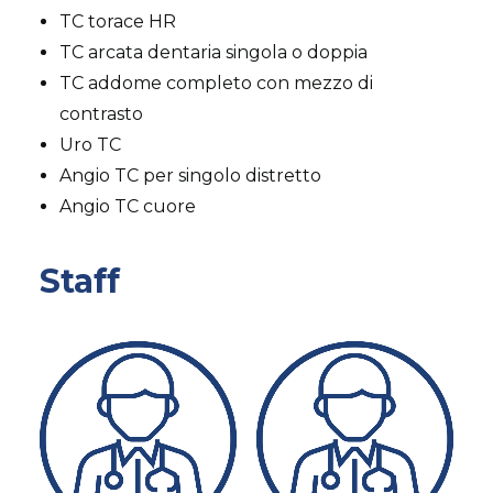
TC torace HR
TC arcata dentaria singola o doppia
TC addome completo con mezzo di
contrasto
Uro TC
Angio TC per singolo distretto
Angio TC cuore
Staff