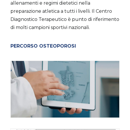
allenamenti e regimi dietetici nella
preparazione atletica a tutti i livelli. Il Centro
Diagnostico Terapeutico è punto di riferimento
di molti campioni sportivi nazionali.
PERCORSO OSTEOPOROSI