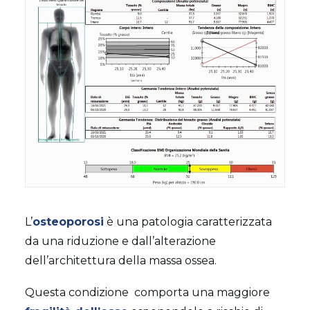
L’
osteoporosi
è una patologia caratterizzata
da una riduzione e dall’alterazione
dell’architettura della massa ossea.
Questa condizione comporta una maggiore