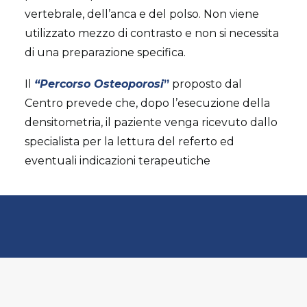
vertebrale, dell’anca e del polso. Non viene
utilizzato mezzo di contrasto e non si necessita
di una preparazione specifica.
Il
“Percorso Osteoporosi
”
proposto dal
Centro prevede che, dopo l’esecuzione della
densitometria, il paziente venga ricevuto dallo
specialista per la lettura del referto ed
eventuali indicazioni terapeutiche