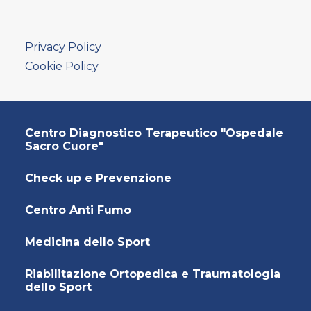
Privacy Policy
Cookie Policy
Centro Diagnostico Terapeutico "Ospedale
Sacro Cuore"
Check up e Prevenzione
Centro Anti Fumo
Medicina dello Sport
Riabilitazione Ortopedica e Traumatologia
dello Sport