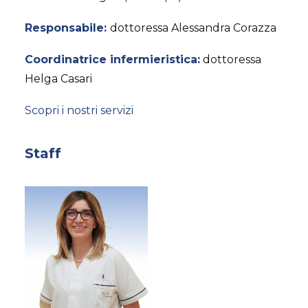
Responsabile:
dottoressa Alessandra Corazza
Coordinatrice infermieristica:
dottoressa
Helga Casari
Scopri i nostri servizi
Staff