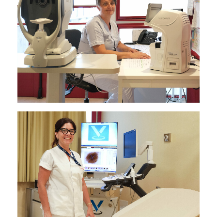
AMBULATORIO AD ACCESSO DIRETTO
PUNTO PRELIEVI