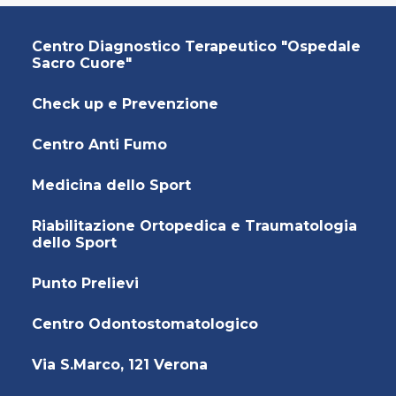
Centro Diagnostico Terapeutico "Ospedale
Sacro Cuore"
Check up e Prevenzione
Centro Anti Fumo
Medicina dello Sport
Riabilitazione Ortopedica e Traumatologia
dello Sport
Punto Prelievi
Centro Odontostomatologico
Via S.Marco, 121 Verona