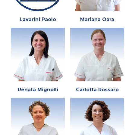
Lavarini Paolo
Mariana Oara
Renata Mignolli
Carlotta Rossaro