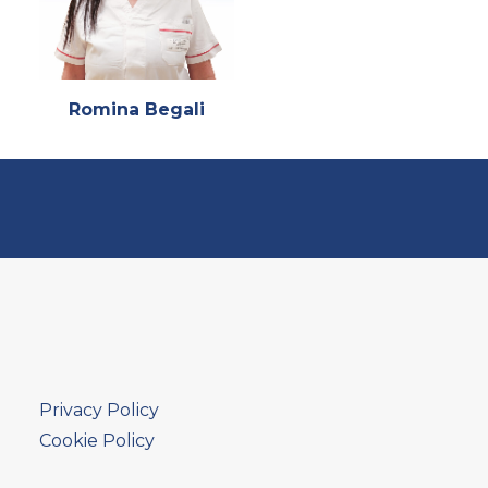
Romina Begali
Privacy Policy
Cookie Policy