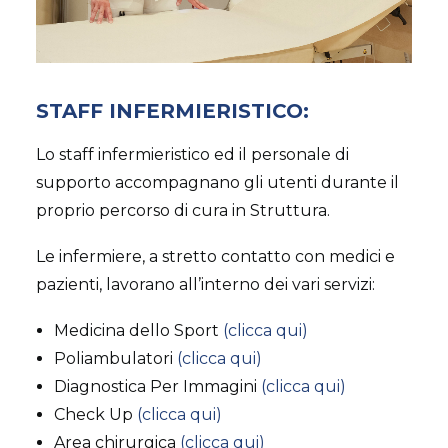
STAFF INFERMIERISTICO:
Lo staff infermieristico ed il personale di
supporto accompagnano gli utenti durante il
proprio percorso di cura in Struttura.
Le infermiere, a stretto contatto con medici e
pazienti, lavorano all’interno dei vari servizi:
Medicina dello Sport
(clicca qui)
Poliambulatori
(clicca qui)
Diagnostica Per Immagini
(clicca qui)
Check Up
(clicca qui)
Area chirurgica
(clicca qui)