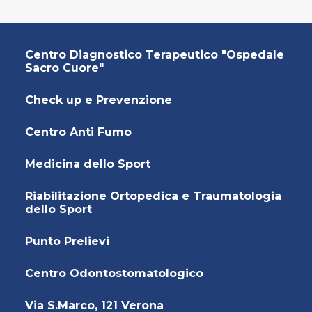
Centro Diagnostico Terapeutico "Ospedale
Sacro Cuore"
Check up e Prevenzione
Centro Anti Fumo
Medicina dello Sport
Riabilitazione Ortopedica e Traumatologia
dello Sport
Punto Prelievi
Centro Odontostomatologico
Via S.Marco, 121 Verona