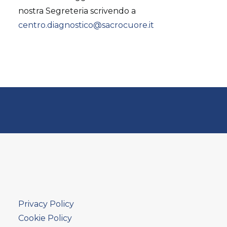
nostra Segreteria scrivendo a
centro.diagnostico@sacrocuore.it
Privacy Policy
Cookie Policy