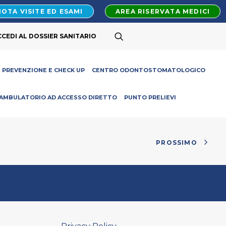
OTA VISITE ED ESAMI
AREA RISERVATA MEDICI
CCEDI AL DOSSIER SANITARIO
PREVENZIONE E CHECK UP
CENTRO ODONTOSTOMATOLOGICO
AMBULATORIO AD ACCESSO DIRETTO
PUNTO PRELIEVI
PROSSIMO