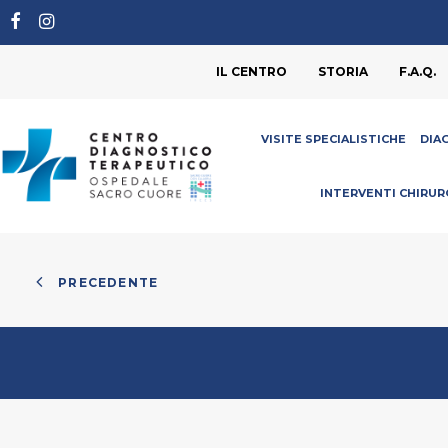
IL CENTRO
STORIA
F.A.Q.
VISITE SPECIALISTICHE
DIA
INTERVENTI CHIRUR
PRECEDENTE