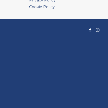
Privacy Policy
Cookie Policy