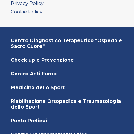
AMBULATORIO AD ACCESSO DIRETTO
Privacy Policy
PUNTO PRELIEVI
Cookie Policy
Centro Diagnostico Terapeutico "Ospedale
Sacro Cuore"
Check up e Prevenzione
Centro Anti Fumo
Medicina dello Sport
Riabilitazione Ortopedica e Traumatologia
dello Sport
Punto Prelievi