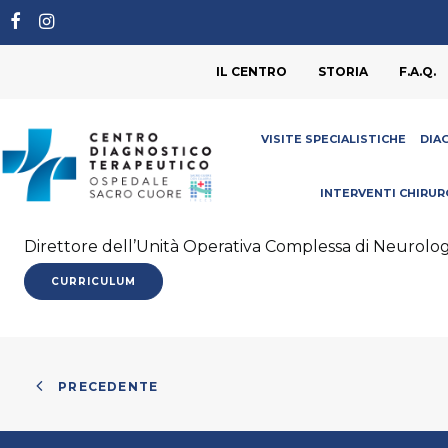
IL CENTRO
STORIA
F.A.Q.
VISITE SPECIALISTICHE
DIA
INTERVENTI CHIRUR
Direttore dell’Unità Operativa Complessa di Neurolog
CURRICULUM
PRECEDENTE