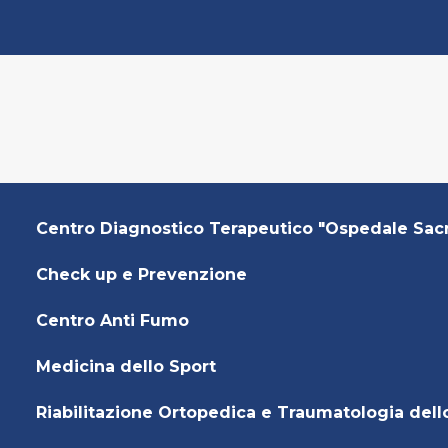
Centro Diagnostico Terapeutico "Ospedale Sac
Check up e Prevenzione
Centro Anti Fumo
Medicina dello Sport
Riabilitazione Ortopedica e Traumatologia dell