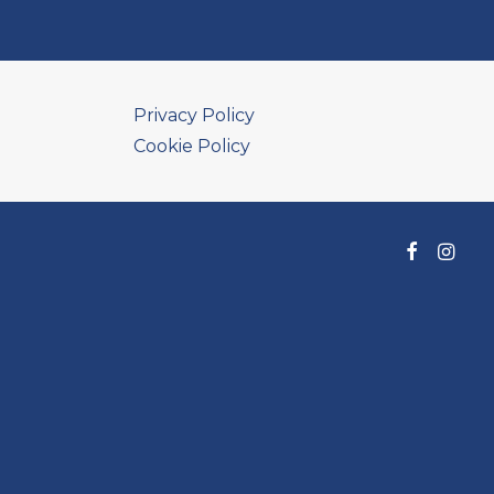
Privacy Policy
Cookie Policy