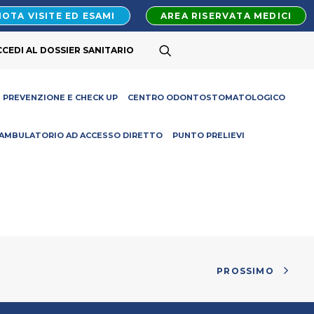
OTA VISITE ED ESAMI
AREA RISERVATA MEDICI
CCEDI AL DOSSIER SANITARIO
PREVENZIONE E CHECK UP
CENTRO ODONTOSTOMATOLOGICO
AMBULATORIO AD ACCESSO DIRETTO
PUNTO PRELIEVI
PROSSIMO