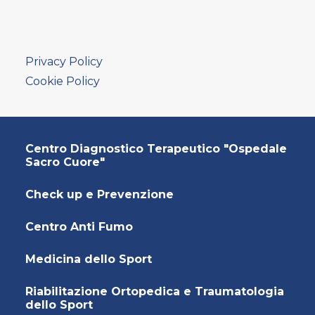
AMBULATORIO AD ACCESSO DIRETTO
PUNTO PRELIEVI
Privacy Policy
Cookie Policy
Centro Diagnostico Terapeutico "Ospedale
Sacro Cuore"
Check up e Prevenzione
Centro Anti Fumo
Medicina dello Sport
Riabilitazione Ortopedica e Traumatologia
dello Sport