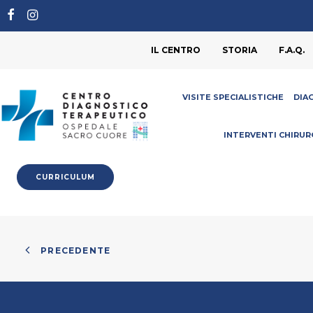
IL CENTRO
STORIA
F.A.Q.
VISITE SPECIALISTICHE
DIA
INTERVENTI CHIRUR
CURRICULUM
PRECEDENTE