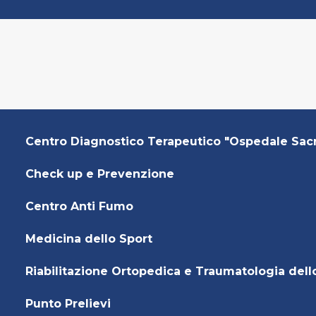
Centro Diagnostico Terapeutico "Ospedale Sac
Check up e Prevenzione
Centro Anti Fumo
Medicina dello Sport
Riabilitazione Ortopedica e Traumatologia dell
Punto Prelievi