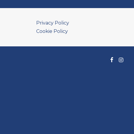
Privacy Policy
Cookie Policy