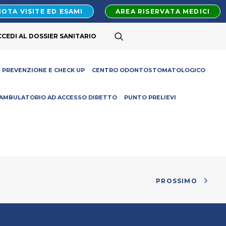
OTA VISITE ED ESAMI
AREA RISERVATA MEDICI
CCEDI AL DOSSIER SANITARIO
PREVENZIONE E CHECK UP
CENTRO ODONTOSTOMATOLOGICO
AMBULATORIO AD ACCESSO DIRETTO
PUNTO PRELIEVI
PROSSIMO