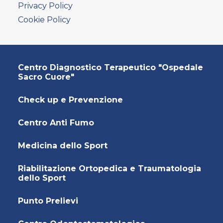
AMBULATORIO AD ACCESSO DIRETTO
Privacy Policy
PUNTO PRELIEVI
Cookie Policy
Centro Diagnostico Terapeutico "Ospedale
Sacro Cuore"
Check up e Prevenzione
Centro Anti Fumo
Medicina dello Sport
Riabilitazione Ortopedica e Traumatologia
dello Sport
Punto Prelievi