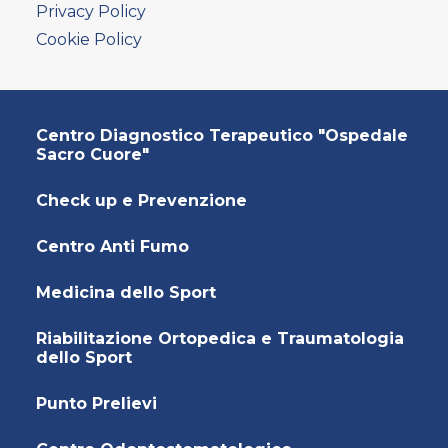
AMBULATORIO AD ACCESSO DIRETTO
Privacy Policy
PUNTO PRELIEVI
Cookie Policy
Centro Diagnostico Terapeutico "Ospedale
Sacro Cuore"
Check up e Prevenzione
Centro Anti Fumo
Medicina dello Sport
Riabilitazione Ortopedica e Traumatologia
dello Sport
Punto Prelievi