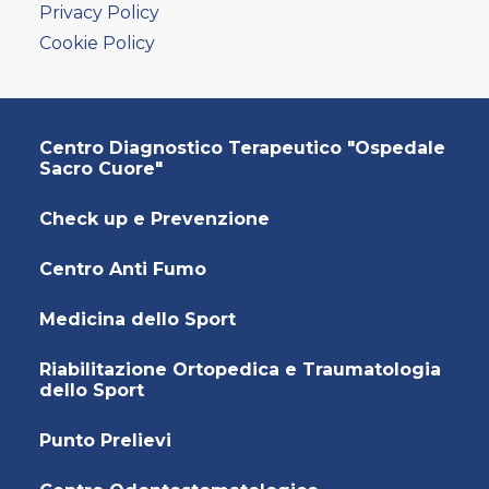
AMBULATORIO AD ACCESSO DIRETTO
Privacy Policy
PUNTO PRELIEVI
Cookie Policy
Centro Diagnostico Terapeutico "Ospedale
Sacro Cuore"
Check up e Prevenzione
Centro Anti Fumo
Medicina dello Sport
Riabilitazione Ortopedica e Traumatologia
dello Sport
Punto Prelievi