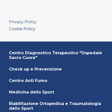
AMBULATORIO AD ACCESSO DIRETTO
PUNTO PRELIEVI
Privacy Policy
Cookie Policy
Centro Diagnostico Terapeutico "Ospedale
Sacro Cuore"
Check up e Prevenzione
Centro Anti Fumo
Medicina dello Sport
Riabilitazione Ortopedica e Traumatologia
dello Sport