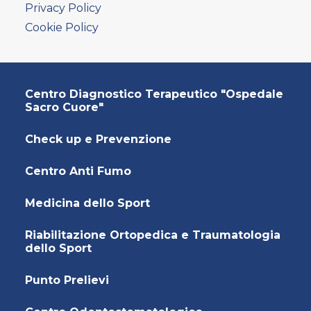
AMBULATORIO AD ACCESSO DIRETTO
Privacy Policy
PUNTO PRELIEVI
Cookie Policy
Centro Diagnostico Terapeutico "Ospedale
Sacro Cuore"
Check up e Prevenzione
Centro Anti Fumo
Medicina dello Sport
Riabilitazione Ortopedica e Traumatologia
dello Sport
Punto Prelievi