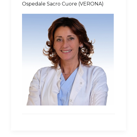
Ospedale Sacro Cuore (VERONA)