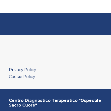
Privacy Policy
Cookie Policy
Centro Diagnostico Terapeutico "Ospedale
Sacro Cuore"