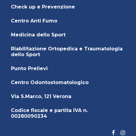
Check up e Prevenzione
Centro Anti Fumo
Medicina dello Sport
Riabilitazione Ortopedica e Traumatologia
dello Sport
Punto Prelievi
Centro Odontostomatologico
Via S.Marco, 121 Verona
Codice fiscale e partita IVA n.
00280090234