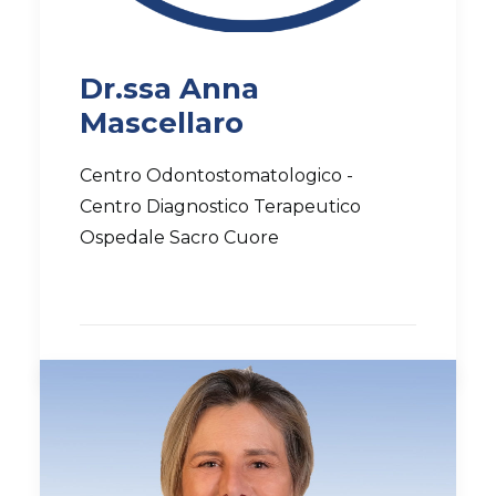
Dr.ssa Anna
Mascellaro
Centro Odontostomatologico -
Centro Diagnostico Terapeutico
Ospedale Sacro Cuore