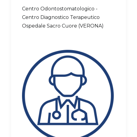
Centro Odontostomatologico -
Centro Diagnostico Terapeutico
Ospedale Sacro Cuore (VERONA)