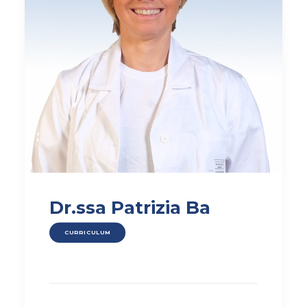
Dr.ssa Patrizia Ba
CURRICULUM