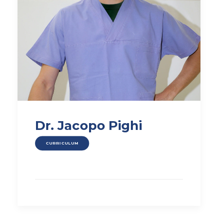
Dr. Jacopo Pighi
CURRICULUM