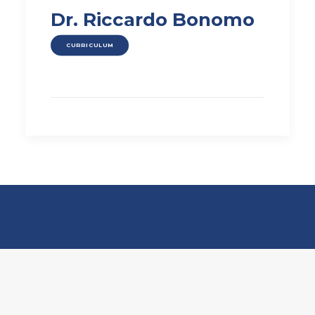
Dr. Riccardo Bonomo
CURRICULUM