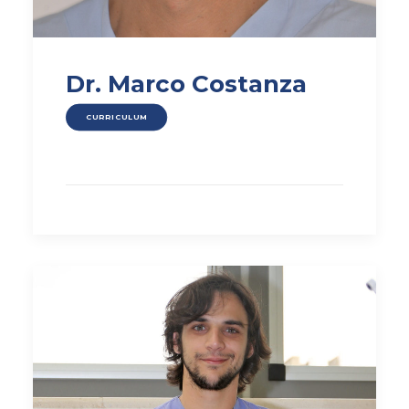
Dr. Marco Costanza
CURRICULUM