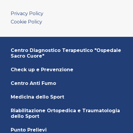
Privacy Policy
Cookie Policy
Centro Diagnostico Terapeutico "Ospedale
Sacro Cuore"
Check up e Prevenzione
Centro Anti Fumo
Medicina dello Sport
Riabilitazione Ortopedica e Traumatologia
dello Sport
Punto Prelievi