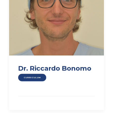
Dr. Riccardo Bonomo
CURRICULUM