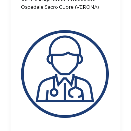
Ospedale Sacro Cuore (VERONA)