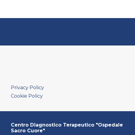
Privacy Policy
Cookie Policy
Centro Diagnostico Terapeutico "Ospedale
Sacro Cuore"