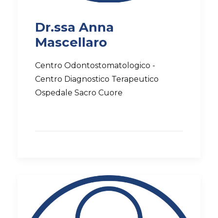
Dr.ssa Anna
Mascellaro
Centro Odontostomatologico -
Centro Diagnostico Terapeutico
Ospedale Sacro Cuore