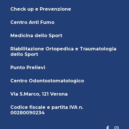
Check up e Prevenzione
Centro Anti Fumo
Medicina dello Sport
Riabilitazione Ortopedica e Traumatologia
dello Sport
Punto Prelievi
Centro Odontostomatologico
Via S.Marco, 121 Verona
Codice fiscale e partita IVA n.
00280090234