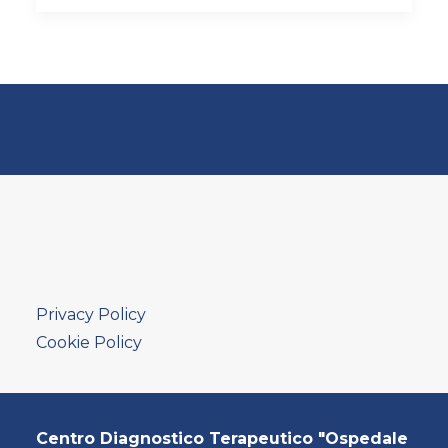
Privacy Policy
Cookie Policy
Centro Diagnostico Terapeutico "Ospedale