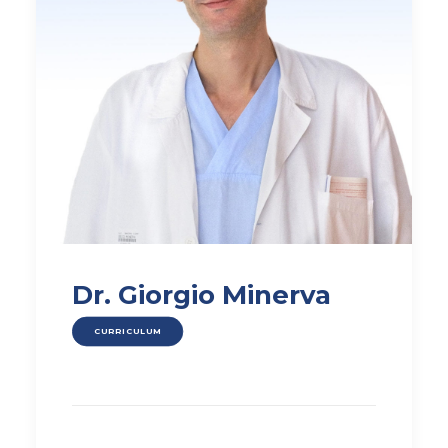
Dr. Giorgio Minerva
CURRICULUM