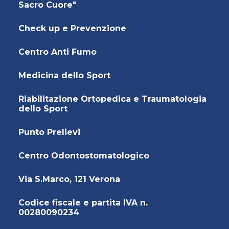
Sacro Cuore"
Check up e Prevenzione
Centro Anti Fumo
Medicina dello Sport
Riabilitazione Ortopedica e Traumatologia
dello Sport
Punto Prelievi
Centro Odontostomatologico
Via S.Marco, 121 Verona
Codice fiscale e partita IVA n.
00280090234