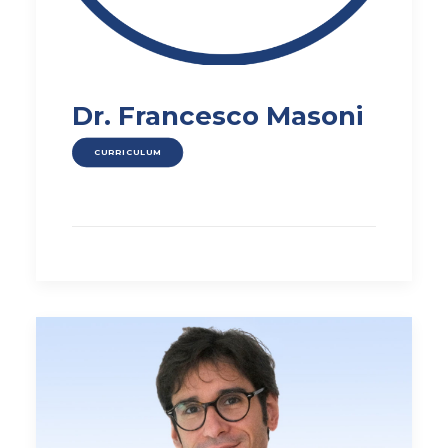
Dr. Francesco Masoni
CURRICULUM