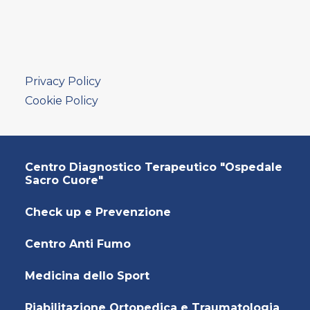
Privacy Policy
Cookie Policy
Centro Diagnostico Terapeutico "Ospedale
Sacro Cuore"
Check up e Prevenzione
Centro Anti Fumo
Medicina dello Sport
Riabilitazione Ortopedica e Traumatologia