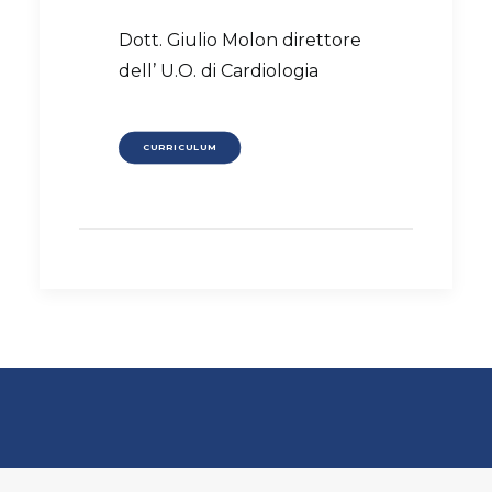
Dott. Giulio Molon direttore
dell’ U.O. di Cardiologia
CURRICULUM