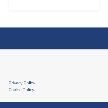
Privacy Policy
Cookie Policy