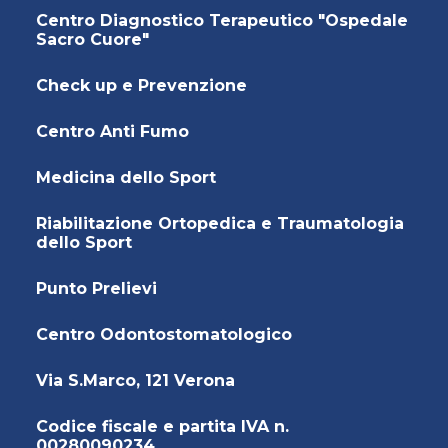
Centro Diagnostico Terapeutico "Ospedale
Sacro Cuore"
Check up e Prevenzione
Centro Anti Fumo
Medicina dello Sport
Riabilitazione Ortopedica e Traumatologia
dello Sport
Punto Prelievi
Centro Odontostomatologico
Via S.Marco, 121 Verona
Codice fiscale e partita IVA n.
00280090234