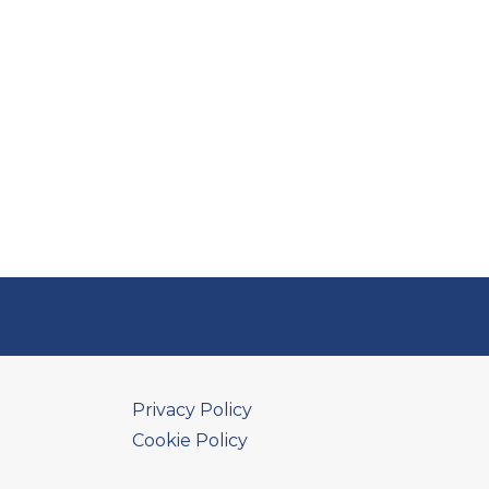
Privacy Policy
Cookie Policy