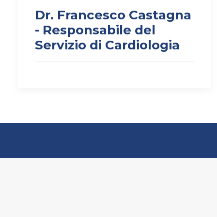
Dr. Francesco Castagna
- Responsabile del
Servizio di Cardiologia