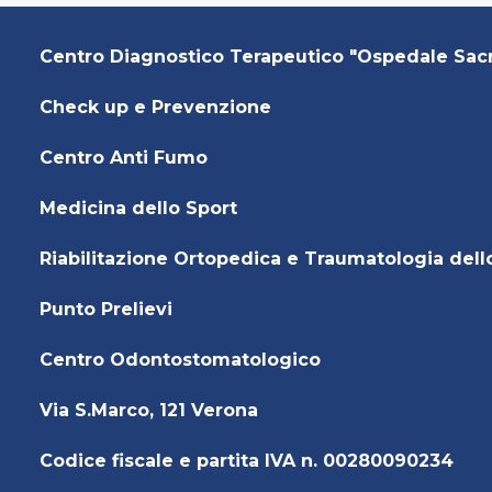
Centro Diagnostico Terapeutico "Ospedale Sac
Check up e Prevenzione
Centro Anti Fumo
Medicina dello Sport
Riabilitazione Ortopedica e Traumatologia dell
Punto Prelievi
Centro Odontostomatologico
Via S.Marco, 121 Verona
Codice fiscale e partita IVA n. 00280090234