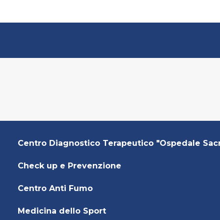
Centro Diagnostico Terapeutico "Ospedale Sac
Check up e Prevenzione
Centro Anti Fumo
Medicina dello Sport