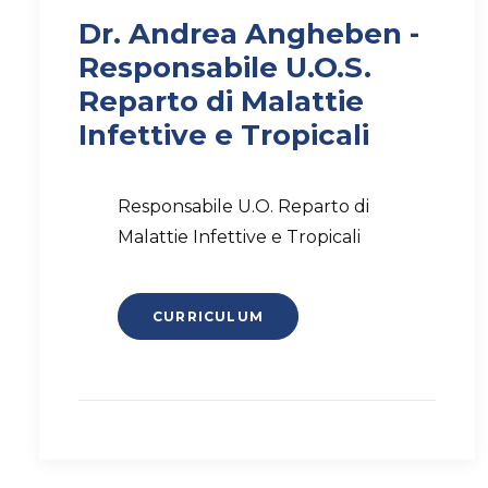
Dr. Andrea Angheben -
Responsabile U.O.S.
Reparto di Malattie
Infettive e Tropicali
Responsabile U.O. Reparto di
Malattie Infettive e Tropicali
CURRICULUM