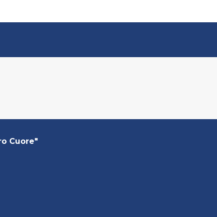
ro Cuore"