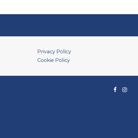
Privacy Policy
Cookie Policy