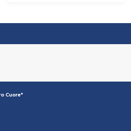
ro Cuore"