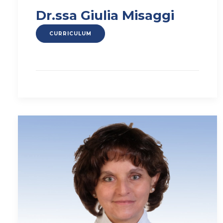
Dr.ssa Giulia Misaggi
CURRICULUM