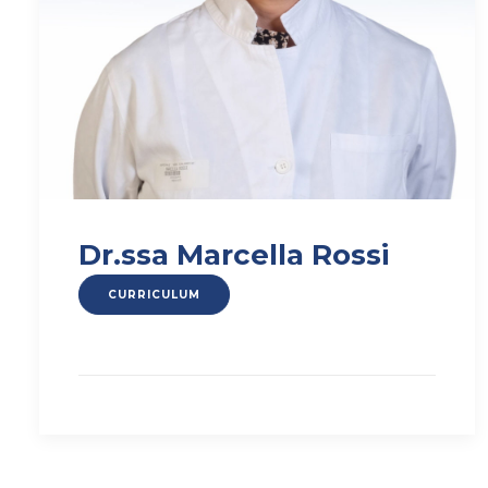
Dr.ssa Marcella Rossi
CURRICULUM