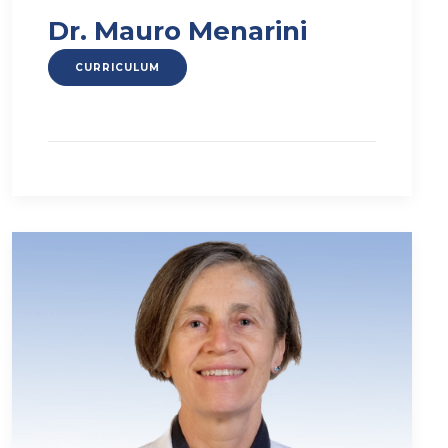
Dr. Mauro Menarini
CURRICULUM