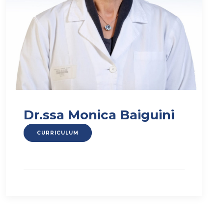
Dr.ssa Monica Baiguini
CURRICULUM