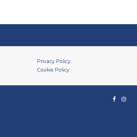
Privacy Policy
Cookie Policy