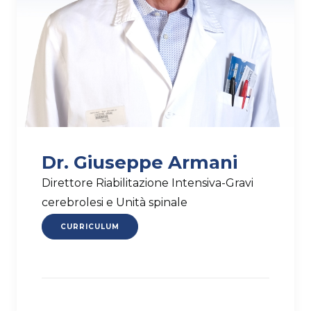
Dr. Giuseppe Armani
Direttore Riabilitazione Intensiva-Gravi
cerebrolesi e Unità spinale
CURRICULUM