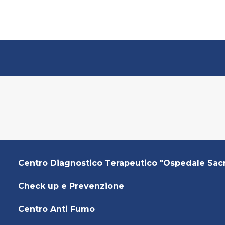
Centro Diagnostico Terapeutico "Ospedale Sac
Check up e Prevenzione
Centro Anti Fumo