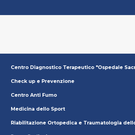
Centro Diagnostico Terapeutico "Ospedale Sac
Check up e Prevenzione
Centro Anti Fumo
Medicina dello Sport
Riabilitazione Ortopedica e Traumatologia dell