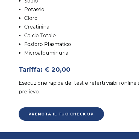
Sodio
Potassio
Cloro
Creatinina
Calcio Totale
Fosforo Plasmatico
Microalbuminuria
Tariffa: € 20,00
Esecuzione rapida del test e referti visibili online
prelievo.
PRENOTA IL TUO CHECK UP