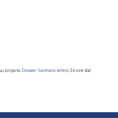
 su proprio
Dossier Sanitario
entro 24 ore dal