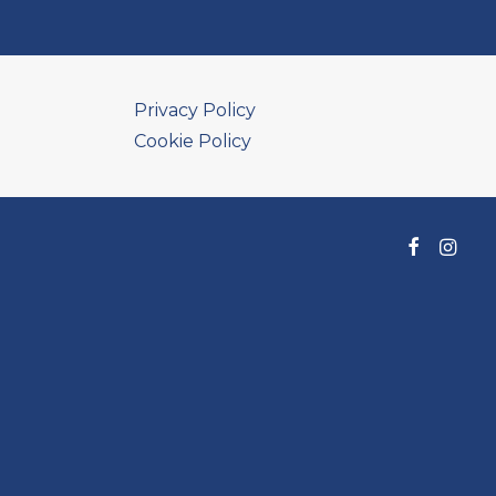
Privacy Policy
Cookie Policy