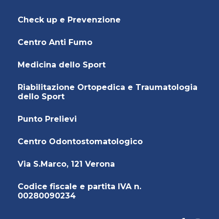
Check up e Prevenzione
Centro Anti Fumo
Medicina dello Sport
Riabilitazione Ortopedica e Traumatologia
dello Sport
Punto Prelievi
Centro Odontostomatologico
Via S.Marco, 121 Verona
Codice fiscale e partita IVA n.
00280090234