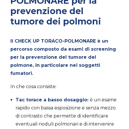
POLMONARE per la
prevenzione del
tumore dei polmoni
Il CHECK UP TORACO-POLMONARE è un
percorso composto da esami di screening
per la prevenzione del tumore del
polmone, in particolare nei soggetti
fumatori.
In che cosa consiste:
Tac torace a basso dosaggio:
è un esame
rapido con bassa esposizione e senza mezzo
di contrasto che permette di identificare
eventuali noduli polmonari e di intervenire