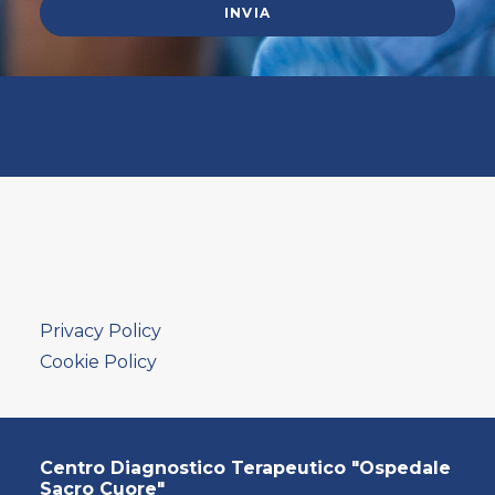
Privacy Policy
Cookie Policy
Centro Diagnostico Terapeutico "Ospedale
Sacro Cuore"