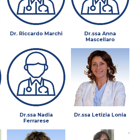
Dr. Riccardo Marchi
Dr.ssa Anna
Mascellaro
Dr.ssa Nadia
Dr.ssa Letizia Lonia
Ferrarese