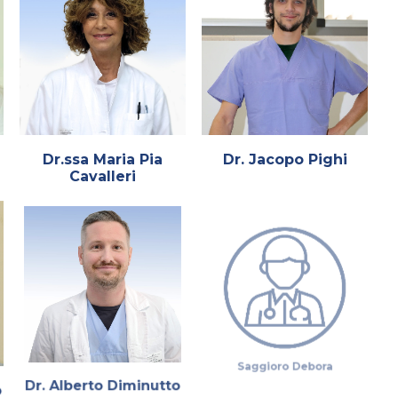
Dr.ssa Maria Pia
Dr. Jacopo Pighi
Cavalleri
o
Dr. Alberto Diminutto
Saggioro Debora