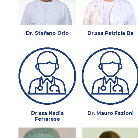
Dr. Stefano Orio
Dr.ssa Patrizia Ba
Dr.ssa Nadia
Dr. Mauro Fazioni
Ferrarese