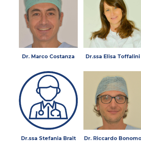
Dr. Marco Costanza
Dr.ssa Elisa Toffalini
Dr.ssa Stefania Brait
Dr. Riccardo Bonom