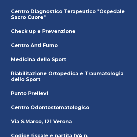
Centro Diagnostico Terapeutico "Ospedale
Sacro Cuore"
Check up e Prevenzione
Centro Anti Fumo
Medicina dello Sport
Riabilitazione Ortopedica e Traumatologia
dello Sport
Punto Prelievi
Centro Odontostomatologico
Via S.Marco, 121 Verona
Codice fiscale e partita IVA n.