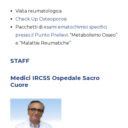
Visita reumatologica
Check Up Osteoporosi
Pacchetti di
esami ematochimici specifici
presso il Punto Prelievi
: “Metabolismo Osseo”
e “Malattie Reumatiche”
STAFF
Medici IRCSS Ospedale Sacro
Cuore