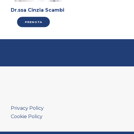
Dr.ssa Cinzia Scambi
PRENOTA
Privacy Policy
Cookie Policy