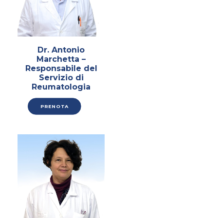
Dr. Antonio
Marchetta –
Responsabile del
Servizio di
Reumatologia
PRENOTA