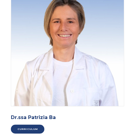
Dr.ssa Patrizia Ba
CURRICULUM