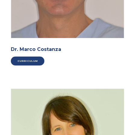
Dr. Marco Costanza
CURRICULUM