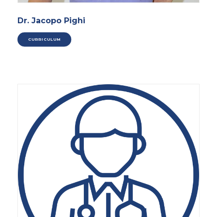
Dr. Jacopo Pighi
CURRICULUM