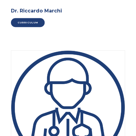
Dr. Riccardo Marchi
CURRICULUM