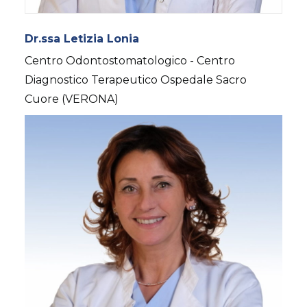
Dr.ssa Letizia Lonia
Centro Odontostomatologico - Centro
Diagnostico Terapeutico Ospedale Sacro
Cuore (VERONA)