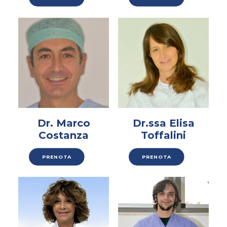
Dr. Marco
Dr.ssa Elisa
Costanza
Toffalini
PRENOTA
PRENOTA