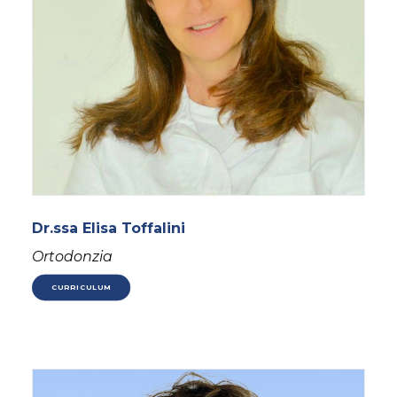
Dr.ssa Elisa Toffalini
Ortodonzia
CURRICULUM