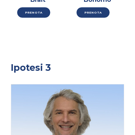
PRENOTA
PRENOTA
Ipotesi 3