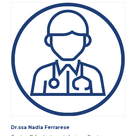
Dr.ssa Nadia Ferrarese