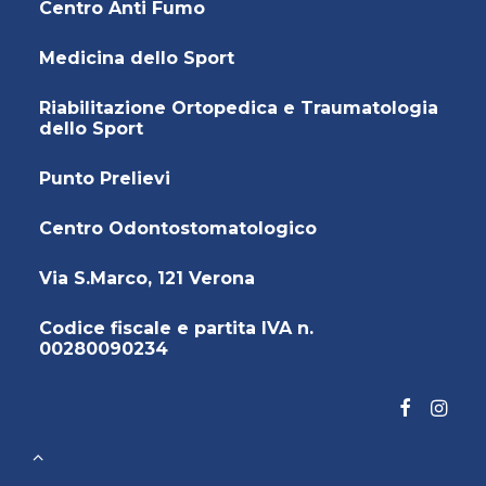
Centro Anti Fumo
Medicina dello Sport
Riabilitazione Ortopedica e Traumatologia
dello Sport
Punto Prelievi
Centro Odontostomatologico
Via S.Marco, 121 Verona
Codice fiscale e partita IVA n.
00280090234