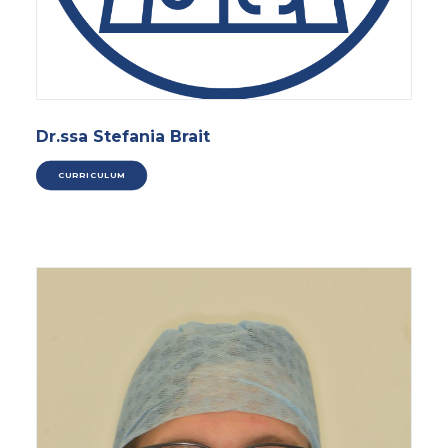
Dr.ssa Stefania Brait
CURRICULUM