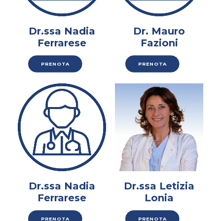
Dr.ssa Nadia
Dr. Mauro
Ferrarese
Fazioni
PRENOTA
PRENOTA
Dr.ssa Nadia
Dr.ssa Letizia
Ferrarese
Lonia
PRENOTA
PRENOTA