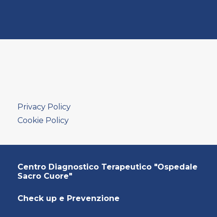
Privacy Policy
Cookie Policy
Centro Diagnostico Terapeutico "Ospedale
Sacro Cuore"
Check up e Prevenzione