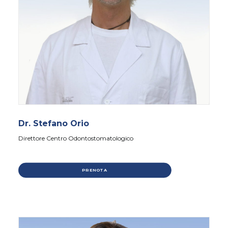
Dr. Stefano Orio
Direttore Centro Odontostomatologico
PRENOTA