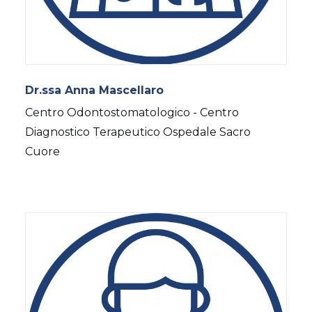
Dr.ssa Anna Mascellaro
Centro Odontostomatologico - Centro
Diagnostico Terapeutico Ospedale Sacro
Cuore