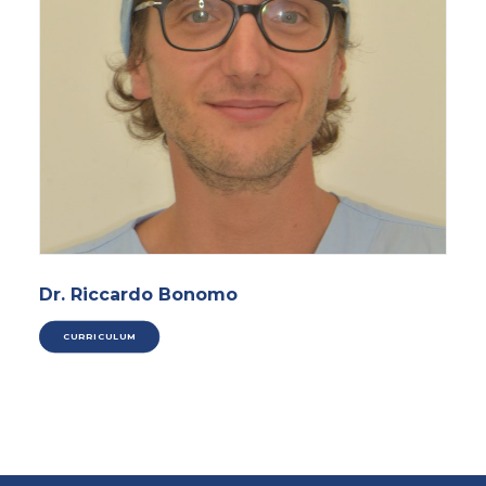
Dr. Riccardo Bonomo
CURRICULUM