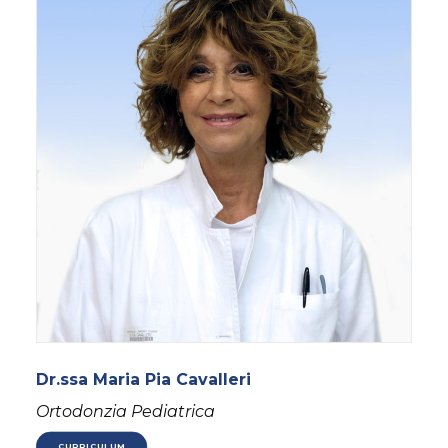
Dr.ssa Maria Pia Cavalleri
Ortodonzia Pediatrica
CURRICULUM