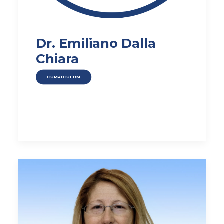
Dr. Emiliano Dalla
Chiara
CURRICULUM