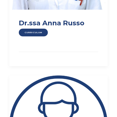
Dr.ssa Anna Russo
CURRICULUM