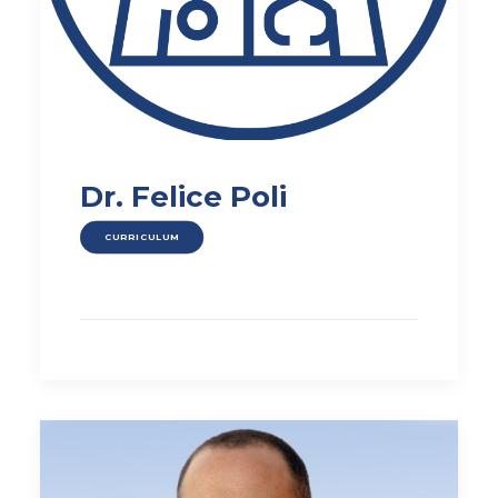
Dr. Felice Poli
CURRICULUM