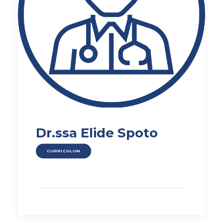
Dr.ssa Elide Spoto
CURRICULUM