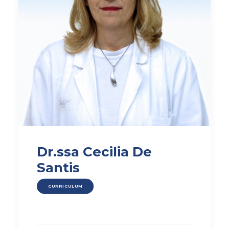
Dr.ssa Cecilia De
Santis
CURRICULUM