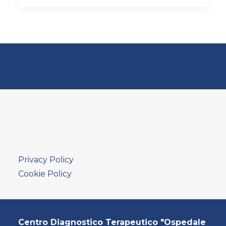
Privacy Policy
Cookie Policy
Centro Diagnostico Terapeutico "Ospedale