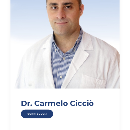
Dr. Carmelo Cicciò
CURRICULUM