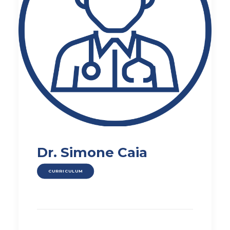
Dr. Simone Caia
CURRICULUM