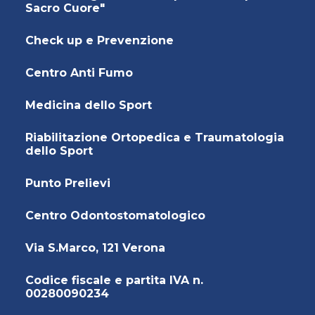
Sacro Cuore"
Check up e Prevenzione
Centro Anti Fumo
Medicina dello Sport
Riabilitazione Ortopedica e Traumatologia
dello Sport
Punto Prelievi
Centro Odontostomatologico
Via S.Marco, 121 Verona
Codice fiscale e partita IVA n.
00280090234