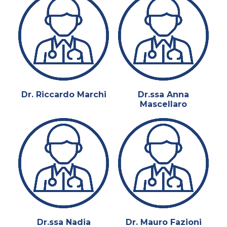
Dr. Riccardo Marchi
Dr.ssa Anna
Mascellaro
Dr.ssa Nadia
Dr. Mauro Fazioni