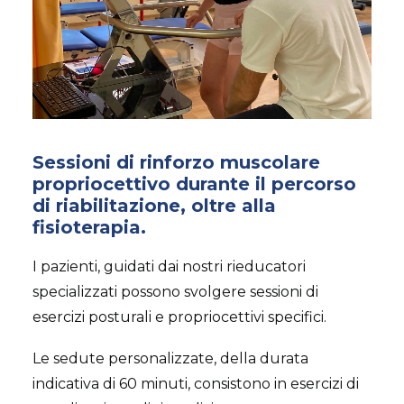
Sessioni di rinforzo muscolare
propriocettivo durante il percorso
di riabilitazione, oltre alla
fisioterapia.
I pazienti, guidati dai nostri rieducatori
specializzati possono svolgere sessioni di
esercizi posturali e propriocettivi specifici.
Le sedute personalizzate, della durata
indicativa di 60 minuti, consistono in esercizi di