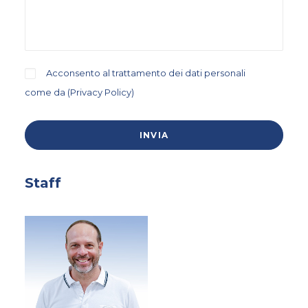
Acconsento al trattamento dei dati personali
come da (
Privacy Policy
)
Staff