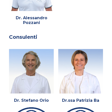
Dr. Alessandro
Pozzani
Consulenti
Dr. Stefano Orio
Dr.ssa Patrizia Ba