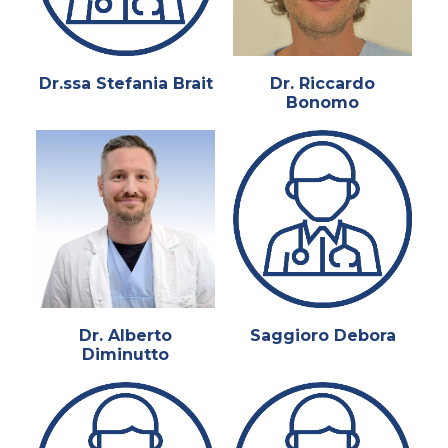
Dr.ssa Stefania Brait
Dr. Riccardo
Bonomo
Dr. Alberto
Saggioro Debora
Diminutto