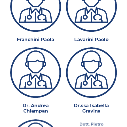
Franchini Paola
Lavarini Paolo
Dr. Andrea
Dr.ssa Isabella
Chiampan
Gravina
Dott. Pietro