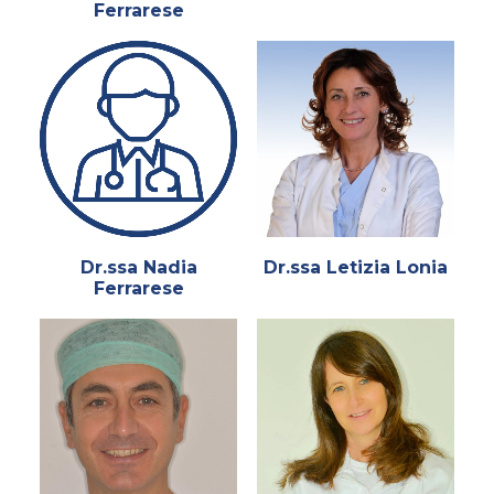
Ferrarese
Dr.ssa Nadia
Dr.ssa Letizia Lonia
Ferrarese