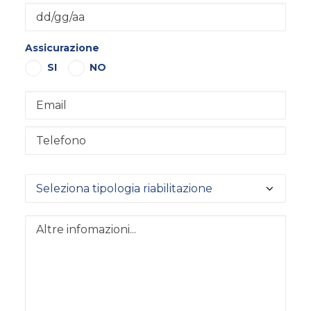
Assicurazione
SI
NO