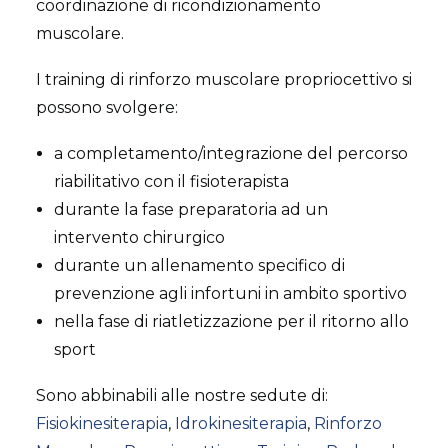
coordinazione di ricondizionamento
muscolare.
I training di rinforzo muscolare propriocettivo si
possono svolgere:
a completamento/integrazione del percorso
riabilitativo con il fisioterapista
durante la fase preparatoria ad un
intervento chirurgico
durante un allenamento specifico di
prevenzione agli infortuni in ambito sportivo
nella fase di riatletizzazione per il ritorno allo
sport
Sono abbinabili alle nostre sedute di:
Fisiokinesiterapia
,
Idrokinesiterapia
,
Rinforzo